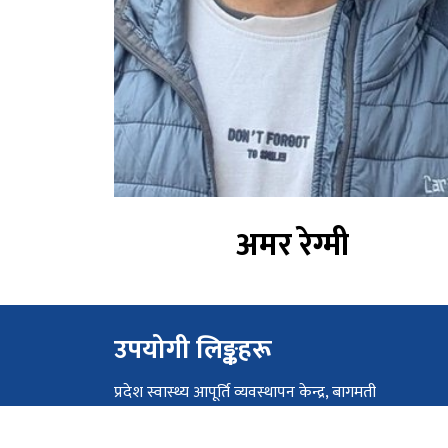
अमर रेग्मी
उपयोगी लिङ्कहरू
प्रदेश स्वास्थ्य आपूर्ति व्यवस्थापन केन्द्र, बागमती
प्रदेश स्वास्थ्य आपूर्ति व्यवस्थापन केन्द्र, सुर्खेत
प्रदेश स्वास्थ्य आपूर्ति व्यवस्थापन केन्द्र, मधेश