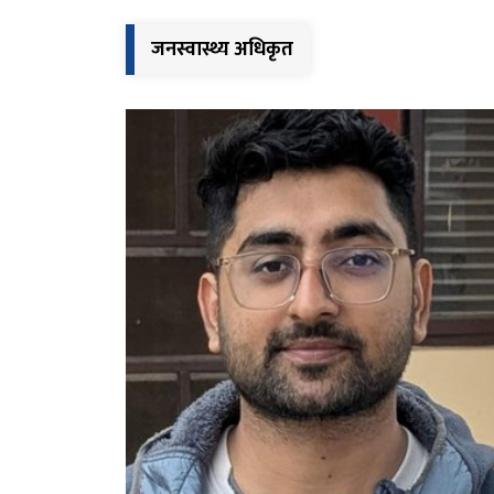
जनस्वास्थ्य अधिकृत