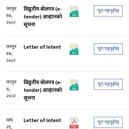
फागुन
विद्युतीय बोलपत्र (e-
पूरा पढ्नुहोस्
१७,
tender) आव्हानको
२०८२
सूचना
फागुन
Letter of Intent
पूरा पढ्नुहोस्
१७,
२०८२
फागुन
विद्युतीय बोलपत्र (e-
पूरा पढ्नुहोस्
४,
tender) आव्हानको
२०८२
सूचना
माघ
Letter of Intent
पूरा पढ्नुहोस्
२९,