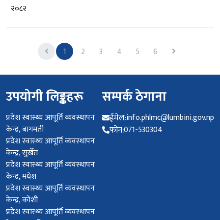
२०८२
Previous
Next
1
2
3
4
5
6
उपयोगी लिङ्कहरू
सम्पर्क ठेगाना
प्रदेश स्वास्थ्य आपूर्ति व्यवस्थापन
ईमेल:
info.phlmc@lumbini.gov.np
केन्द्र, बागमती
फोन:
071-530304
प्रदेश स्वास्थ्य आपूर्ति व्यवस्थापन
केन्द्र, सुर्खेत
प्रदेश स्वास्थ्य आपूर्ति व्यवस्थापन
केन्द्र, मधेश
प्रदेश स्वास्थ्य आपूर्ति व्यवस्थापन
केन्द्र, कोशी
प्रदेश स्वास्थ्य आपूर्ति व्यवस्थापन