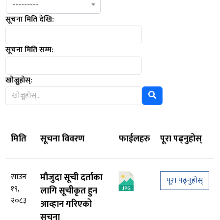
---------
सूचना मिति देखि:
सूचना मिति सम्म:
खोज्नुहोस्:
मिति
सूचना विवरण
फाईलहरु
पूरा पढ्नुहोस्
साउन
मौजुदा सूची दर्ताका
पूरा पढ्नुहोस्
१९,
लागि सूचीकृत हुन
२०८३
आव्हान गरिएको
सूचना