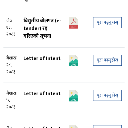
जेठ
विद्युतीय बोलपत्र (e-
पूरा पढ्नुहोस्
१३,
tender) रद्द
२०८३
गरिएको सूचना
बैशाख
Letter of Intent
पूरा पढ्नुहोस्
२८,
२०८३
बैशाख
Letter of Intent
पूरा पढ्नुहोस्
५,
२०८३