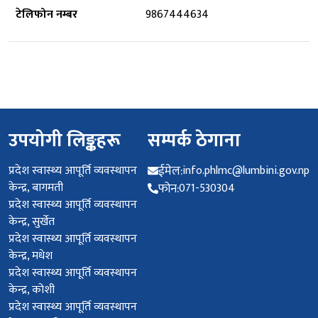
टेलिफोन नम्बर
9867444634
उपयोगी लिङ्कहरू
सम्पर्क ठेगाना
प्रदेश स्वास्थ्य आपूर्ति व्यवस्थापन
ईमेल:
info.phlmc@lumbini.gov.np
केन्द्र, बागमती
फोन:
071-530304
प्रदेश स्वास्थ्य आपूर्ति व्यवस्थापन
केन्द्र, सुर्खेत
प्रदेश स्वास्थ्य आपूर्ति व्यवस्थापन
केन्द्र, मधेश
प्रदेश स्वास्थ्य आपूर्ति व्यवस्थापन
केन्द्र, कोशी
प्रदेश स्वास्थ्य आपूर्ति व्यवस्थापन