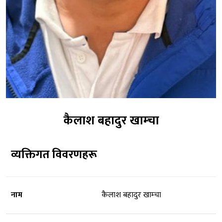
कैलाश बहादुर खाम्चा
व्यक्तिगत विवरणहरू
नाम
कैलाश बहादुर खाम्चा