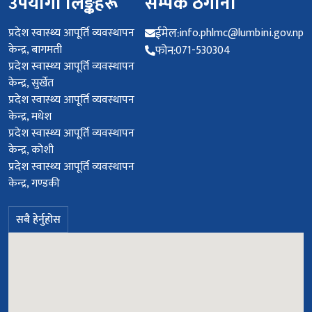
उपयोगी लिङ्कहरू
सम्पर्क ठेगाना
प्रदेश स्वास्थ्य आपूर्ति व्यवस्थापन
ईमेल:
info.phlmc@lumbini.gov.np
केन्द्र, बागमती
फोन:
071-530304
प्रदेश स्वास्थ्य आपूर्ति व्यवस्थापन
केन्द्र, सुर्खेत
प्रदेश स्वास्थ्य आपूर्ति व्यवस्थापन
केन्द्र, मधेश
प्रदेश स्वास्थ्य आपूर्ति व्यवस्थापन
केन्द्र, कोशी
प्रदेश स्वास्थ्य आपूर्ति व्यवस्थापन
केन्द्र, गण्डकी
सबै हेर्नुहोस