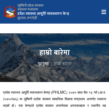
लुम्बिनी प्रदेश सरकार
स्वास्थ्य मन्त्रालय
प्रदेश स्वास्थ्य आपूर्ति व्यवस्थापन केन्द्र
बुटवल, रुपन्देही
हाम्रो बारेमा
गृहपृष्‍ठ
हाम्रो बारेमा
PHLMC
प्रदेश स्वास्थ्य आपूर्ति व्यवस्थापन केन्द्र (
) २०७५ साल चैत १३ गते (आ.व.
2०७५/0७६) मा लुम्बिनी प्रदेश सरकार सामाजिक विकास मन्त्रालय अन्तर्गत स्थापना
भएको हो। यस केन्द्रले प्रदेश सरकार अन्तर्गतका अस्पतालहरू र स्थानीय तह